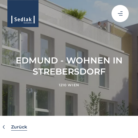
EDMUND - WOHNEN IN
STREBERSDORF
1210 WIEN
Zurück