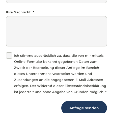
Ihre Nachricht *
Ich stimme ausdrücklich zu, dass die von mir mittels
Online-Formular bekannt gegebenen Daten zum
Zweck der Bearbeitung dieser Anfrage im Bereich
dieses Unternehmens verarbeitet werden und
Zusendungen an die angegebenen E-Mail-Adressen
erfolgen. Der Widerruf dieser Einverständniserklärung
ist jederzeit und ohne Angabe von Gründen möglich. *
Anfrage senden