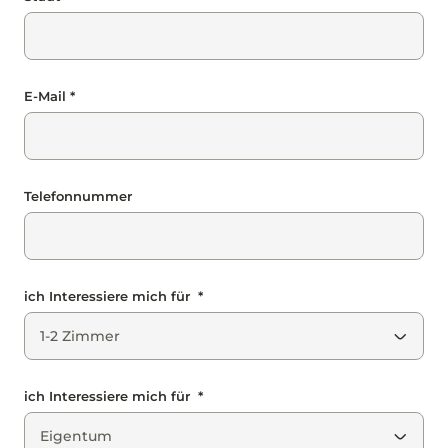
E-Mail *
Telefonnummer
ich Interessiere mich für *
ich Interessiere mich für *