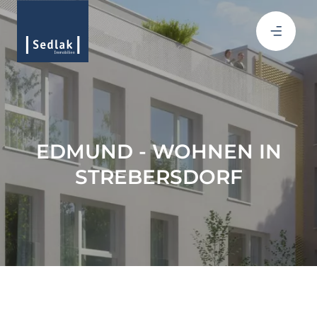
EDMUND - WOHNEN IN
STREBERSDORF