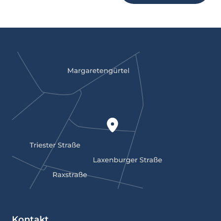
Kontakt