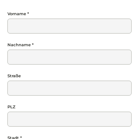
Vorname *
Nachname *
Straße
PLZ
Stadt *