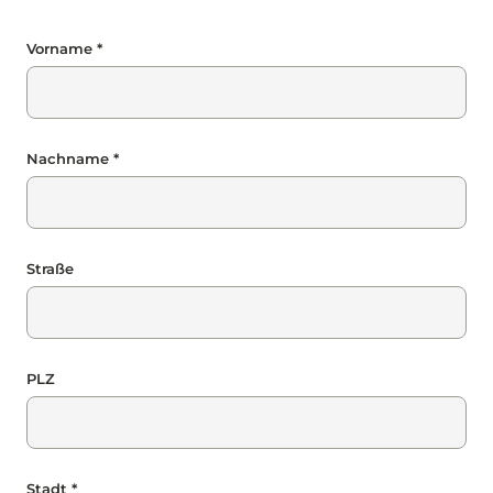
Vorname *
Nachname *
Straße
PLZ
Stadt *