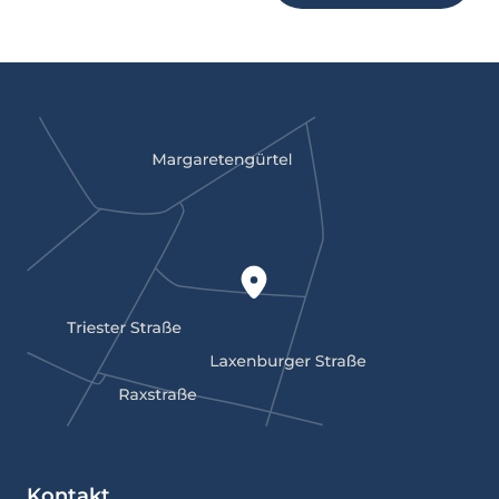
Kontakt