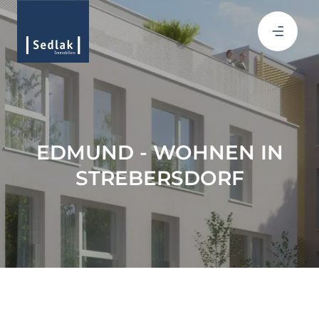
EDMUND - WOHNEN IN
STREBERSDORF