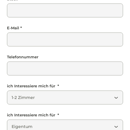
E-Mail *
Telefonnummer
ich Interessiere mich für *
ich Interessiere mich für *