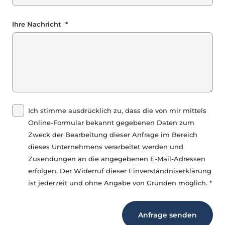
Ihre Nachricht *
Ich stimme ausdrücklich zu, dass die von mir mittels
Online-Formular bekannt gegebenen Daten zum
Zweck der Bearbeitung dieser Anfrage im Bereich
dieses Unternehmens verarbeitet werden und
Zusendungen an die angegebenen E-Mail-Adressen
erfolgen. Der Widerruf dieser Einverständniserklärung
ist jederzeit und ohne Angabe von Gründen möglich. *
Anfrage senden