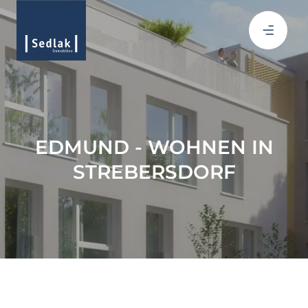
EDMUND - WOHNEN IN
STREBERSDORF