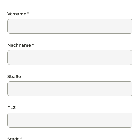
Vorname *
Nachname *
Straße
PLZ
Stadt *