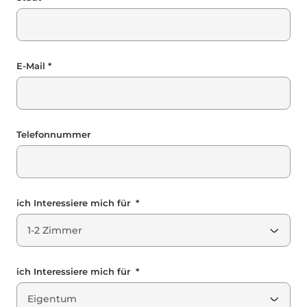
E-Mail *
Telefonnummer
ich Interessiere mich für *
ich Interessiere mich für *