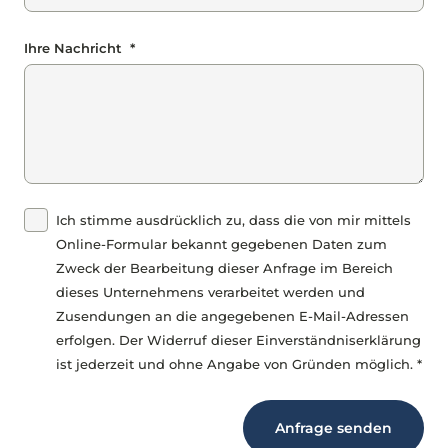
Ihre Nachricht *
Ich stimme ausdrücklich zu, dass die von mir mittels
Online-Formular bekannt gegebenen Daten zum
Zweck der Bearbeitung dieser Anfrage im Bereich
dieses Unternehmens verarbeitet werden und
Zusendungen an die angegebenen E-Mail-Adressen
erfolgen. Der Widerruf dieser Einverständniserklärung
ist jederzeit und ohne Angabe von Gründen möglich. *
Anfrage senden