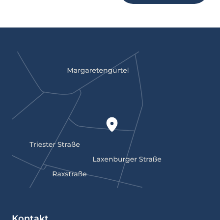
Kontakt