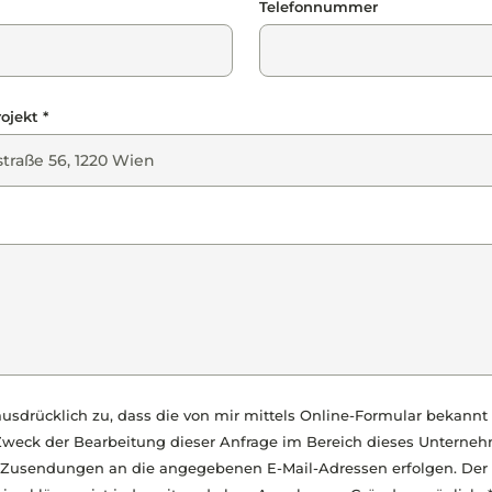
Telefonnummer
ojekt *
usdrücklich zu, dass die von mir mittels Online-Formular bekann
weck der Bearbeitung dieser Anfrage im Bereich dieses Unterneh
Zusendungen an die angegebenen E-Mail-Adressen erfolgen. Der 