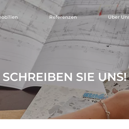
obilien
Referenzen
Über Un
SCHREIBEN SIE UNS!