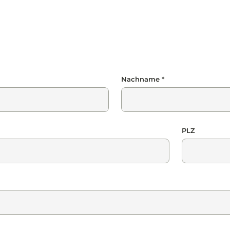
Nachname *
PLZ