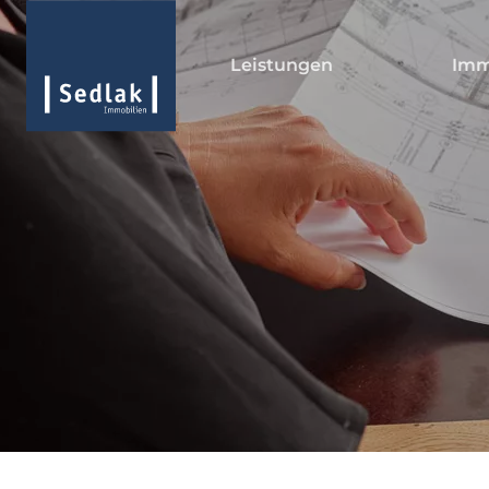
Leistungen
Imm